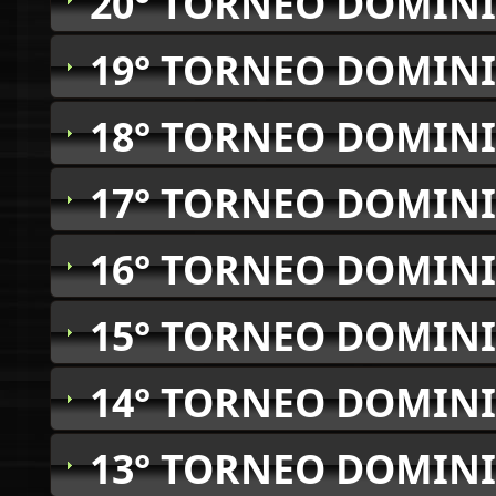
20° TORNEO DOMINI
19° TORNEO DOMINI
18° TORNEO DOMINI
17° TORNEO DOMINI
16° TORNEO DOMINI
15° TORNEO DOMINI
14° TORNEO DOMINI
13° TORNEO DOMINI