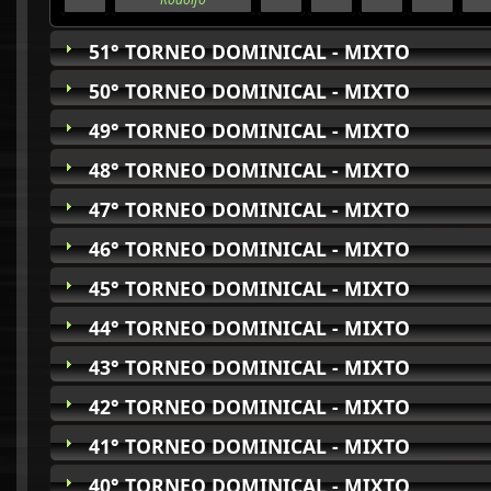
51° TORNEO DOMINICAL - MIXTO
50° TORNEO DOMINICAL - MIXTO
49° TORNEO DOMINICAL - MIXTO
48° TORNEO DOMINICAL - MIXTO
47° TORNEO DOMINICAL - MIXTO
46° TORNEO DOMINICAL - MIXTO
45° TORNEO DOMINICAL - MIXTO
44° TORNEO DOMINICAL - MIXTO
43° TORNEO DOMINICAL - MIXTO
42° TORNEO DOMINICAL - MIXTO
41° TORNEO DOMINICAL - MIXTO
40° TORNEO DOMINICAL - MIXTO