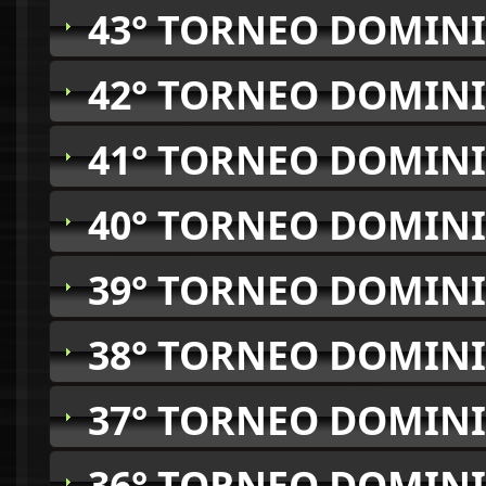
43° TORNEO DOMINI
42° TORNEO DOMINI
41° TORNEO DOMINI
40° TORNEO DOMINI
39° TORNEO DOMINI
38° TORNEO DOMINI
37° TORNEO DOMINI
36° TORNEO DOMINI