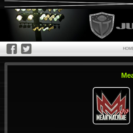
HOM
Me