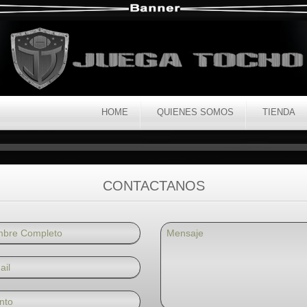
HOME
QUIENES SOMOS
TIENDA
CONTACTANOS