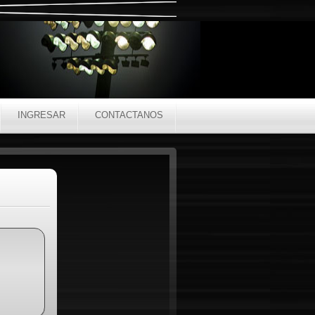
INGRESAR
CONTACTANOS