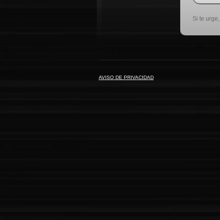
Si te urge
AVISO DE PRIVACIDAD