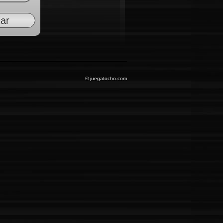
© juegatocho.com