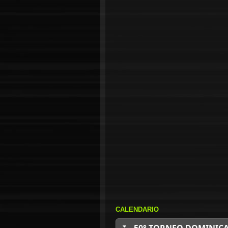
CALENDARIO