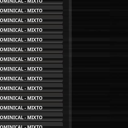
OMINICAL - MIXTO
OMINICAL - MIXTO
OMINICAL - MIXTO
OMINICAL - MIXTO
OMINICAL - MIXTO
OMINICAL - MIXTO
OMINICAL - MIXTO
OMINICAL - MIXTO
OMINICAL - MIXTO
OMINICAL - MIXTO
OMINICAL - MIXTO
OMINICAL - MIXTO
OMINICAL - MIXTO
OMINICAL - MIXTO