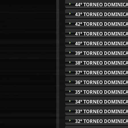
44° TORNEO DOMINICA
43° TORNEO DOMINICA
42° TORNEO DOMINICA
41° TORNEO DOMINICA
40° TORNEO DOMINICA
39° TORNEO DOMINICA
38° TORNEO DOMINICA
37° TORNEO DOMINICA
36° TORNEO DOMINICA
35° TORNEO DOMINICA
34° TORNEO DOMINICA
33° TORNEO DOMINICA
32° TORNEO DOMINICA