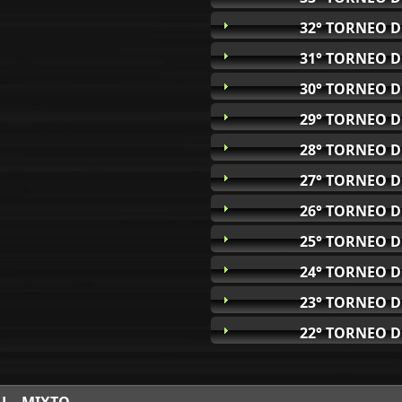
32° TORNEO D
31° TORNEO D
30° TORNEO D
29° TORNEO D
28° TORNEO D
27° TORNEO D
26° TORNEO D
25° TORNEO D
24° TORNEO D
23° TORNEO D
22° TORNEO D