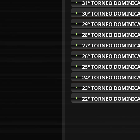
31° TORNEO DOMINICA
30° TORNEO DOMINICA
29° TORNEO DOMINICA
28° TORNEO DOMINICA
27° TORNEO DOMINICA
26° TORNEO DOMINICA
25° TORNEO DOMINICA
24° TORNEO DOMINICA
23° TORNEO DOMINICA
22° TORNEO DOMINICA