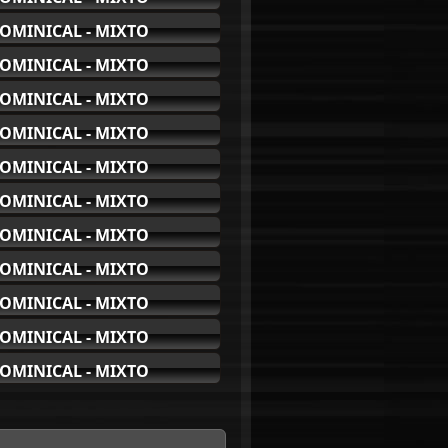
OMINICAL - MIXTO
OMINICAL - MIXTO
OMINICAL - MIXTO
OMINICAL - MIXTO
OMINICAL - MIXTO
OMINICAL - MIXTO
OMINICAL - MIXTO
OMINICAL - MIXTO
OMINICAL - MIXTO
OMINICAL - MIXTO
OMINICAL - MIXTO