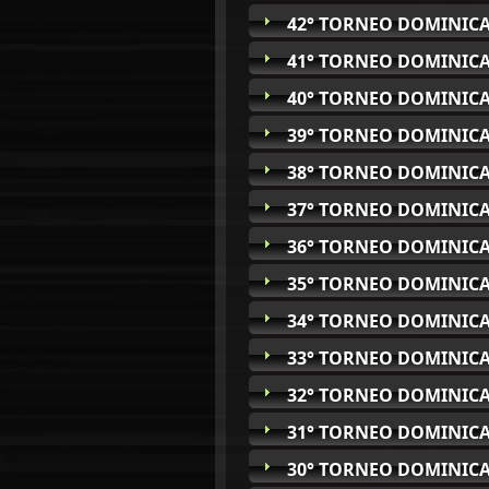
42° TORNEO DOMINICA
41° TORNEO DOMINICA
40° TORNEO DOMINICA
39° TORNEO DOMINICA
38° TORNEO DOMINICA
37° TORNEO DOMINICA
36° TORNEO DOMINICA
35° TORNEO DOMINICA
34° TORNEO DOMINICA
33° TORNEO DOMINICA
32° TORNEO DOMINICA
31° TORNEO DOMINICA
30° TORNEO DOMINICA