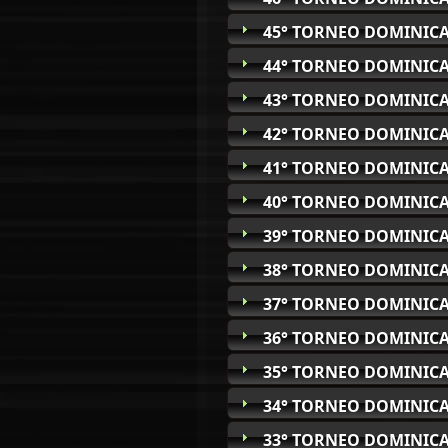
45° TORNEO DOMINICA
44° TORNEO DOMINICA
43° TORNEO DOMINICA
42° TORNEO DOMINICA
41° TORNEO DOMINICA
40° TORNEO DOMINICA
39° TORNEO DOMINICA
38° TORNEO DOMINICA
37° TORNEO DOMINICA
36° TORNEO DOMINICA
35° TORNEO DOMINICA
34° TORNEO DOMINICA
33° TORNEO DOMINICA