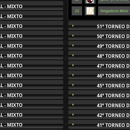
L - MIXTO
23
Vengadores Mixto
L - MIXTO
L - MIXTO
51° TORNEO D
L - MIXTO
50° TORNEO D
L - MIXTO
49° TORNEO D
L - MIXTO
48° TORNEO D
L - MIXTO
47° TORNEO D
L - MIXTO
46° TORNEO D
L - MIXTO
45° TORNEO D
L - MIXTO
44° TORNEO D
L - MIXTO
43° TORNEO D
L - MIXTO
42° TORNEO D
L - MIXTO
41° TORNEO D