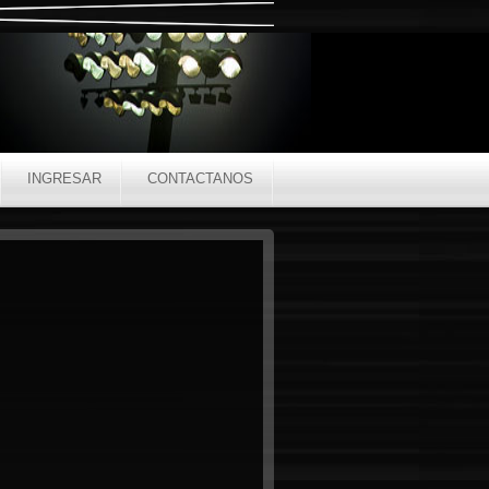
INGRESAR
CONTACTANOS