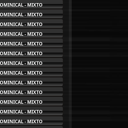
OMINICAL - MIXTO
OMINICAL - MIXTO
OMINICAL - MIXTO
OMINICAL - MIXTO
OMINICAL - MIXTO
OMINICAL - MIXTO
OMINICAL - MIXTO
OMINICAL - MIXTO
OMINICAL - MIXTO
OMINICAL - MIXTO
OMINICAL - MIXTO
OMINICAL - MIXTO
OMINICAL - MIXTO