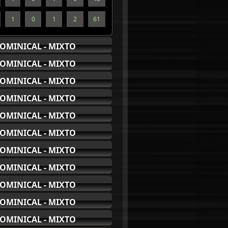
1
0
1
2
61
OMINICAL - MIXTO
OMINICAL - MIXTO
OMINICAL - MIXTO
OMINICAL - MIXTO
OMINICAL - MIXTO
OMINICAL - MIXTO
OMINICAL - MIXTO
OMINICAL - MIXTO
OMINICAL - MIXTO
OMINICAL - MIXTO
OMINICAL - MIXTO