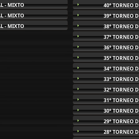
L - MIXTO
40° TORNEO D
L - MIXTO
39° TORNEO D
L - MIXTO
38° TORNEO D
37° TORNEO D
36° TORNEO D
35° TORNEO D
34° TORNEO D
33° TORNEO D
32° TORNEO D
31° TORNEO D
30° TORNEO D
29° TORNEO D
28° TORNEO D