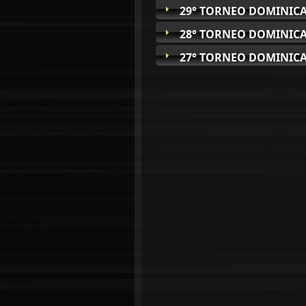
29° TORNEO DOMINICA
28° TORNEO DOMINICA
27° TORNEO DOMINICA