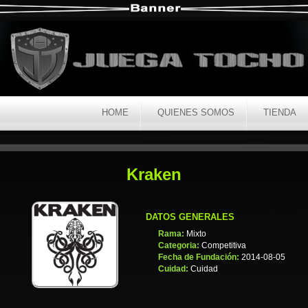
HOME
QUIENES SOMOS
TIENDA
Kraken
DATOS GENERALES
Rama:
Mixto
Categoria:
Competitiva
Fecha de Fundación:
2014-08-05
Cuidad:
Cuidad