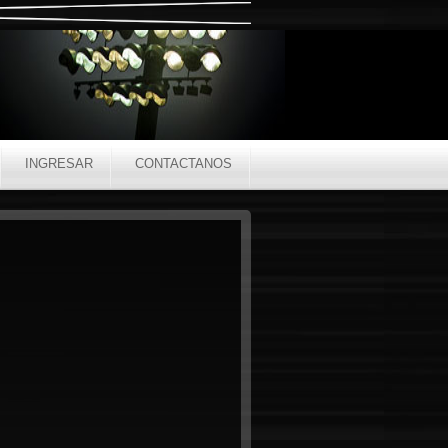
INGRESAR
CONTACTANOS