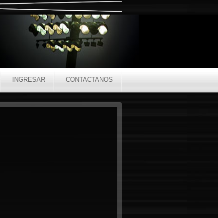
INGRESAR
CONTACTANOS