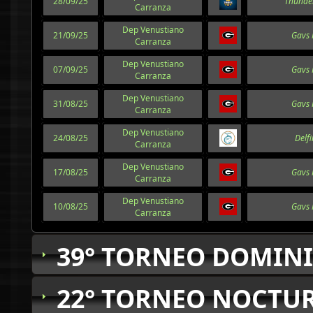
28/09/25
Thunde
Carranza
Dep Venustiano
21/09/25
Gavs 
Carranza
Dep Venustiano
07/09/25
Gavs 
Carranza
Dep Venustiano
31/08/25
Gavs 
Carranza
Dep Venustiano
24/08/25
Delf
Carranza
Dep Venustiano
17/08/25
Gavs 
Carranza
Dep Venustiano
10/08/25
Gavs 
Carranza
39° TORNEO DOMINI
22° TORNEO NOCTUR