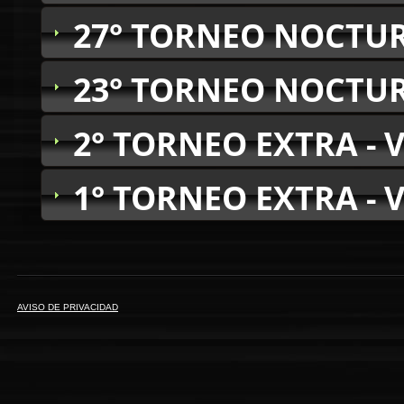
27° TORNEO NOCTUR
23° TORNEO NOCTUR
2° TORNEO EXTRA - 
1° TORNEO EXTRA - 
AVISO DE PRIVACIDAD