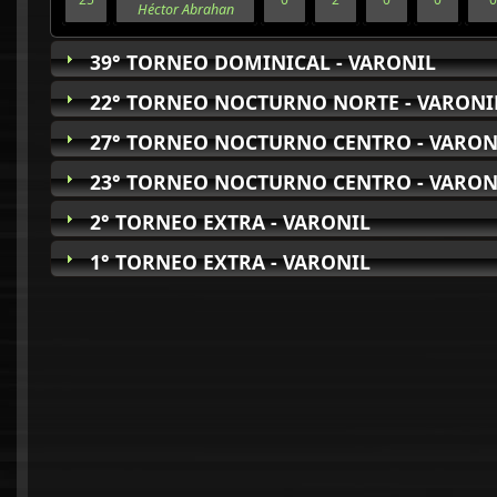
Héctor Abrahan
39° TORNEO DOMINICAL - VARONIL
22° TORNEO NOCTURNO NORTE - VARONI
27° TORNEO NOCTURNO CENTRO - VARON
23° TORNEO NOCTURNO CENTRO - VARON
2° TORNEO EXTRA - VARONIL
1° TORNEO EXTRA - VARONIL