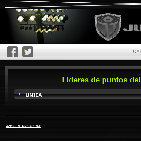
HOM
Lideres de puntos del
UNICA
AVISO DE PRIVACIDAD