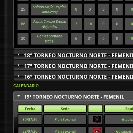
Solana Mejía Haydée
25
0
0
0
0
0
Amairany
Alanis Coraza Yennia
88
3
18
0
0
0
Alejandra
Gómez Santana
20
6
31
0
0
0
Isabel
18° TORNEO NOCTURNO NORTE - FEMENI
17° TORNEO NOCTURNO NORTE - FEMENI
16° TORNEO NOCTURNO NORTE - FEMENI
CALENDARIO
19° TORNEO NOCTURNO NORTE - FEMENIL
Fecha
Sede
Equ
30/07/26
Plan Sexenal
Golden
23/07/26
Plan Sexenal
Gavilanes