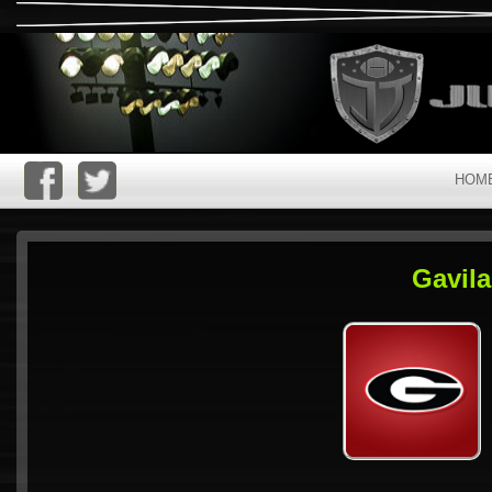
HOM
Gavil