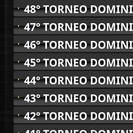
48° TORNEO DOMINI
47° TORNEO DOMINI
46° TORNEO DOMINI
45° TORNEO DOMINI
44° TORNEO DOMINI
43° TORNEO DOMINI
42° TORNEO DOMINI