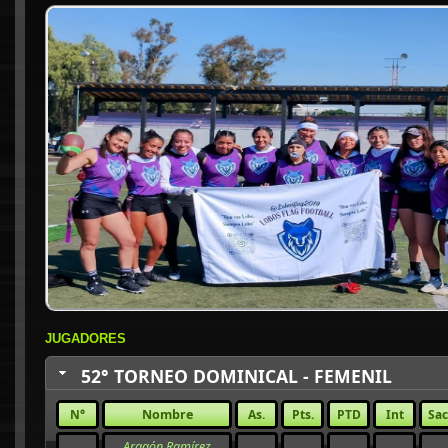
JUGADORES
52° TORNEO DOMINICAL - FEMENIL
N°
Nombre
As.
Pts.
PTD
Int
Sac
Aragón Ramírez