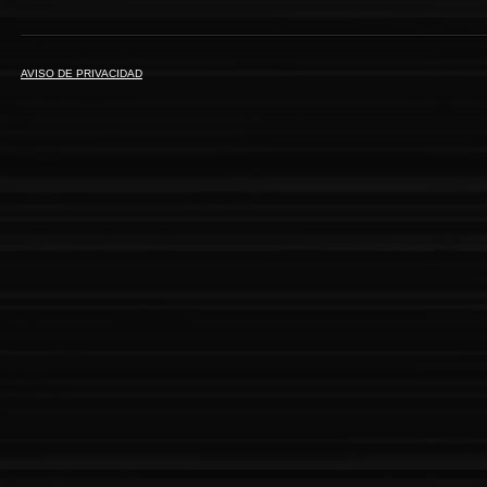
AVISO DE PRIVACIDAD