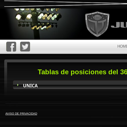
HOM
Tablas de posiciones del 3
UNICA
AVISO DE PRIVACIDAD