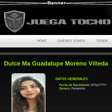
HOME
QUIENES SOMOS
TIENDA
Dulce Ma Guadalupe Moreno Villeda
DATOS GENERALES
Fecha de Nacimiento:
07/11/????
Genero:
Femenino