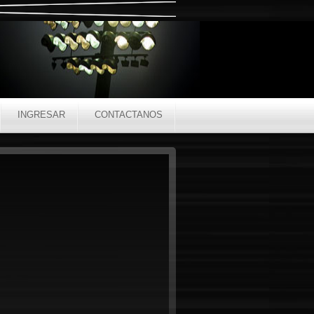
INGRESAR
CONTACTANOS