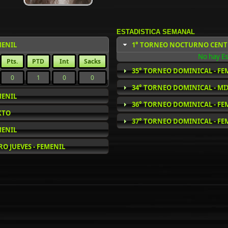
ESTADISTICA SEMANAL
MENIL
1° TORNEO NOCTURNO CENTR
No hay Es
Pts.
PTD
Int
Sacks
35° TORNEO DOMINICAL - FEM
0
1
0
0
34° TORNEO DOMINICAL - MI
MENIL
36° TORNEO DOMINICAL - FEM
XTO
37° TORNEO DOMINICAL - FEM
MENIL
 JUEVES - FEMENIL