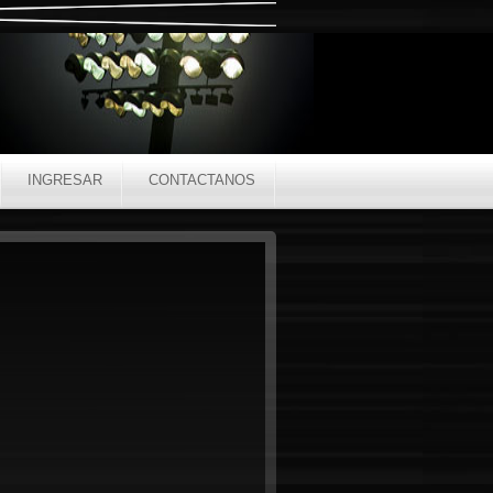
INGRESAR
CONTACTANOS