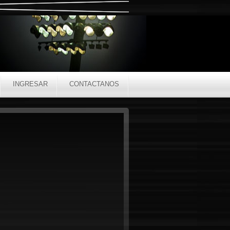
INGRESAR
CONTACTANOS