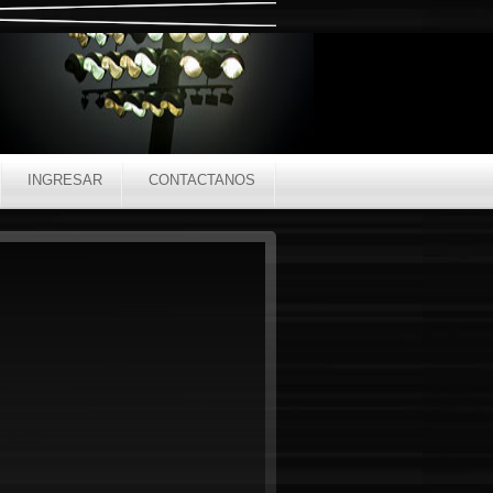
INGRESAR
CONTACTANOS