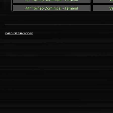
44° Torneo Dominical - Femenil
Va
48° Torneo Dominical - Femenil
Va
AVISO DE PRIVACIDAD