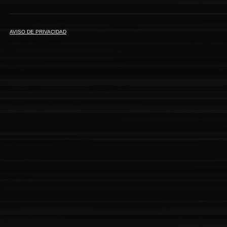
AVISO DE PRIVACIDAD