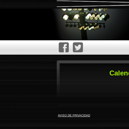
Calen
AVISO DE PRIVACIDAD